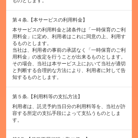
ものとします。
第４条.【本サービスの利用料金】
本サービスの利用料金と諸条件は「一時保育のご利
用料金」に定め、利用者はこれに同意の上、利用す
るものとします。
当社は、利用者の事前の承諾なく「一時保育のご利
用料金」の改定を行うことが出来るものとします。
その場合、当社は本サービス上において当社が適切
と判断する合理的な方法により、利用者に対して告
知するものとします。
第５条.【利用料等の支払方法】
利用者は、託児予約当日分の利用料等を、当社が許
容する所定の支払手段によって支払うものとしま
す。